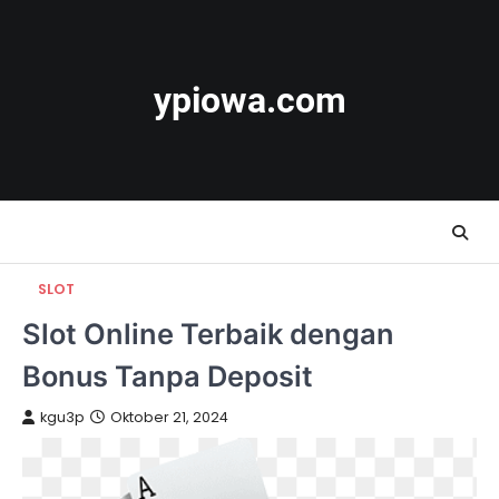
Skip
to
content
ypiowa.com
SLOT
Slot Online Terbaik dengan
Bonus Tanpa Deposit
kgu3p
Oktober 21, 2024