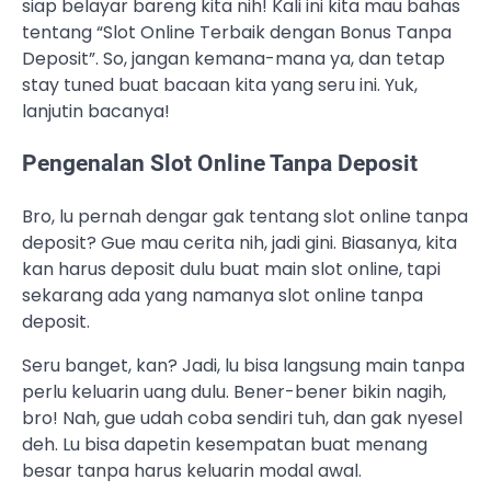
siap belayar bareng kita nih! Kali ini kita mau bahas
tentang “Slot Online Terbaik dengan Bonus Tanpa
Deposit”. So, jangan kemana-mana ya, dan tetap
stay tuned buat bacaan kita yang seru ini. Yuk,
lanjutin bacanya!
Pengenalan Slot Online Tanpa Deposit
Bro, lu pernah dengar gak tentang slot online tanpa
deposit? Gue mau cerita nih, jadi gini. Biasanya, kita
kan harus deposit dulu buat main slot online, tapi
sekarang ada yang namanya slot online tanpa
deposit.
Seru banget, kan? Jadi, lu bisa langsung main tanpa
perlu keluarin uang dulu. Bener-bener bikin nagih,
bro! Nah, gue udah coba sendiri tuh, dan gak nyesel
deh. Lu bisa dapetin kesempatan buat menang
besar tanpa harus keluarin modal awal.