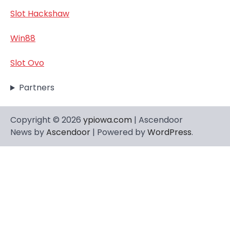
Slot Hackshaw
Win88
Slot Ovo
Partners
Copyright © 2026
ypiowa.com
| Ascendoor
News by
Ascendoor
| Powered by
WordPress
.