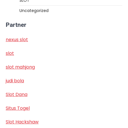
SLOT
Uncategorized
Partner
nexus slot
slot
slot mahjong
judi bola
Slot Dana
Situs Togel
Slot Hackshaw