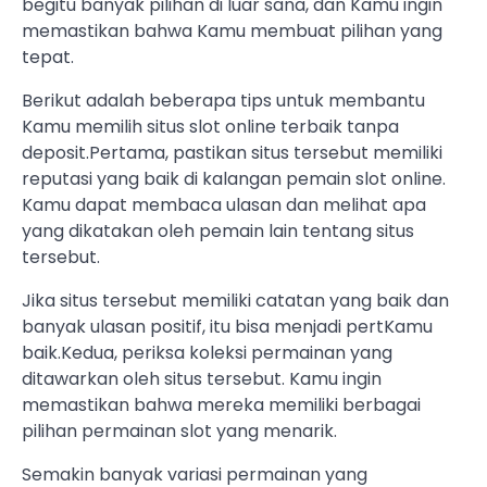
begitu banyak pilihan di luar sana, dan Kamu ingin
memastikan bahwa Kamu membuat pilihan yang
tepat.
Berikut adalah beberapa tips untuk membantu
Kamu memilih situs slot online terbaik tanpa
deposit.Pertama, pastikan situs tersebut memiliki
reputasi yang baik di kalangan pemain slot online.
Kamu dapat membaca ulasan dan melihat apa
yang dikatakan oleh pemain lain tentang situs
tersebut.
Jika situs tersebut memiliki catatan yang baik dan
banyak ulasan positif, itu bisa menjadi pertKamu
baik.Kedua, periksa koleksi permainan yang
ditawarkan oleh situs tersebut. Kamu ingin
memastikan bahwa mereka memiliki berbagai
pilihan permainan slot yang menarik.
Semakin banyak variasi permainan yang