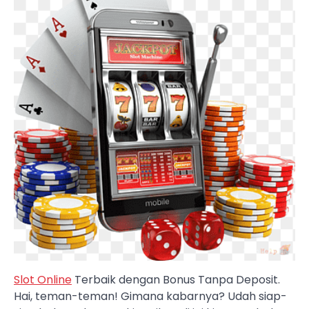
Slot Online
Terbaik dengan Bonus Tanpa Deposit.
Hai, teman-teman! Gimana kabarnya? Udah siap-