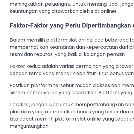
meningkatkan peluangmu untuk menang. Jadi, jang
keuntungan yang ditawarkan oleh slot online!
Faktor-Faktor yang Perlu Dipertimbangkan 
Dalam memilih platform slot online, ada beberapa fa
memperhatikan keamanan dan kepercayaan dari platfo
resmi dan reputasi yang baik di kalangan pemain.
Faktor kedua adalah variasi permainan yang ditawar
dengan tema yang menarik dan fitur-fitur bonus yan
Pastikan platform tersebut mudah diakses dan memili
sistem pembayaran yang disediakan. Platform yang
Terakhir, jangan lupa untuk mempertimbangkan bonus
platform yang memberikan bonus yang besar dan m
kita dapat memilih platform slot online yang tep
menguntungkan.