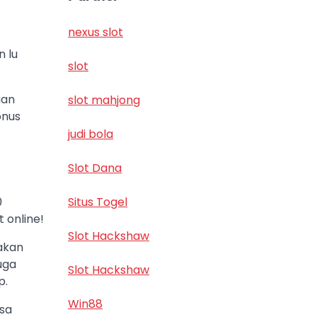
nexus slot
n lu
slot
gan
slot mahjong
onus
judi bola
Slot Dana
0
Situs Togel
 online!
Slot Hackshaw
akan
uga
Slot Hackshaw
p.
Win88
isa