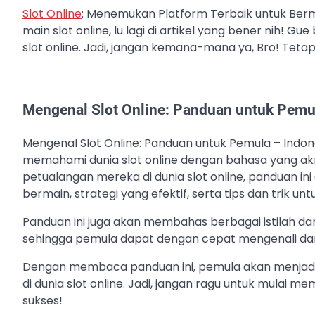
Slot Online
: Menemukan Platform Terbaik untuk Bermai
main slot online, lu lagi di artikel yang bener nih! 
slot online. Jadi, jangan kemana-mana ya, Bro! Tetap b
Mengenal Slot Online: Panduan untuk Pemu
Mengenal Slot Online: Panduan untuk Pemula – Ind
memahami dunia slot online dengan bahasa yang ak
petualangan mereka di dunia slot online, panduan ini
bermain, strategi yang efektif, serta tips dan trik
Panduan ini juga akan membahas berbagai istilah dan
sehingga pemula dapat dengan cepat mengenali da
Dengan membaca panduan ini, pemula akan menjadi 
di dunia slot online. Jadi, jangan ragu untuk mulai
sukses!