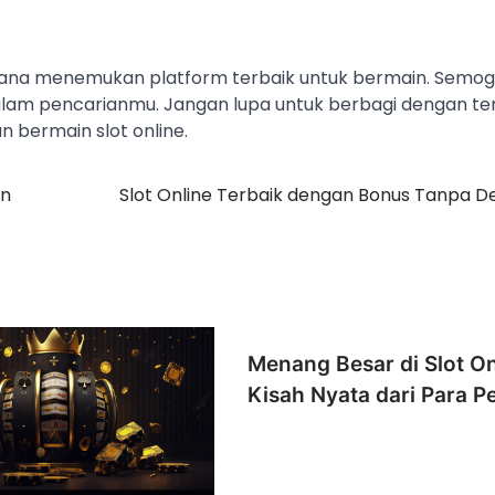
imana menemukan platform terbaik untuk bermain. Semoga
am pencarianmu. Jangan lupa untuk berbagi dengan t
 bermain slot online.
an
Slot Online Terbaik dengan Bonus Tanpa D
Menang Besar di Slot On
Kisah Nyata dari Para P