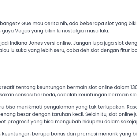
op banget? Gue mau cerita nih, ada beberapa slot yang biki
gaya Vegas yang bikin lu nostalgia masa lalu.
adi Indiana Jones versi online. Jangan lupa juga slot den
au lu suka yang lebih seru, coba deh slot dengan fitur b
 kreatif tentang keuntungan bermain slot online dalam 13
sakan sensasi berbeda, cobalah keuntungan bermain slot
amu bisa menikmati pengalaman yang tak terlupakan. Ras
ng besar dengan taruhan kecil. Selain itu, slot online j
 progresif yang bisa mengubah hidupmu dalam sekeja
an keuntungan berupa bonus dan promosi menarik yang b