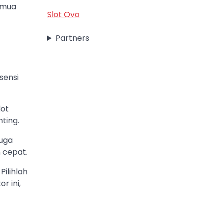
emua
Slot Ovo
Partners
sensi
lot
ting.
juga
 cepat.
ilihlah
 ini,