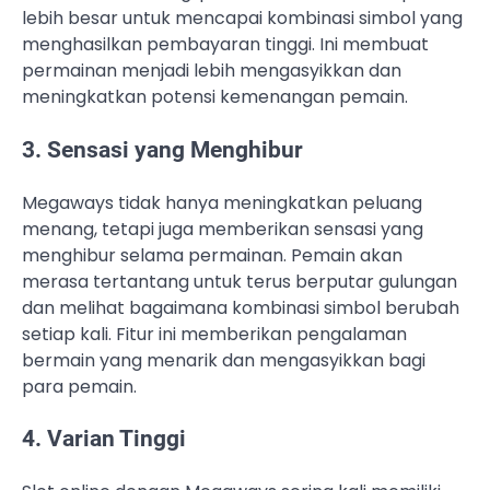
lebih besar untuk mencapai kombinasi simbol yang
menghasilkan pembayaran tinggi. Ini membuat
permainan menjadi lebih mengasyikkan dan
meningkatkan potensi kemenangan pemain.
3. Sensasi yang Menghibur
Megaways tidak hanya meningkatkan peluang
menang, tetapi juga memberikan sensasi yang
menghibur selama permainan. Pemain akan
merasa tertantang untuk terus berputar gulungan
dan melihat bagaimana kombinasi simbol berubah
setiap kali. Fitur ini memberikan pengalaman
bermain yang menarik dan mengasyikkan bagi
para pemain.
4. Varian Tinggi