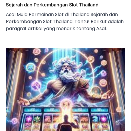
Sejarah dan Perkembangan Slot Thailand
Asal Mula Permainan Slot di Thailand Sejarah dan
Perkembangan Slot Thailand. Tentu! Berikut adalah
paragraf artikel yang menarik tentang Asal…