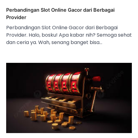
Perbandingan Slot Online Gacor dari Berbagai
Provider
Perbandingan Slot Online Gacor dari Berbagai
Provider. Halo, bosku! Apa kabar nih? Semoga sehat
dan ceria ya. Wah, senang banget bisa…