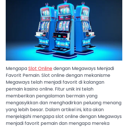
Mengapa
Slot Online
dengan Megaways Menjadi
Favorit Pemain. Slot online dengan mekanisme
Megaways telah menjadi favorit di kalangan
pemain kasino online. Fitur unik ini telah
memberikan pengalaman bermain yang
mengasyikkan dan menghadirkan peluang menang
yang lebih besar. Dalam artikel ini, kita akan
menjelajahi mengapa slot online dengan Megaways
menjadi favorit pemain dan mengapa mereka