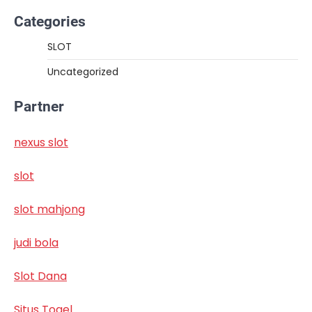
Categories
SLOT
Uncategorized
Partner
nexus slot
slot
slot mahjong
judi bola
Slot Dana
Situs Togel