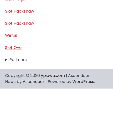
Slot Hackshaw
Slot Hackshaw
Win88
Slot Ovo
Partners
Copyright © 2026
ypiowa.com
| Ascendoor
News by
Ascendoor
| Powered by
WordPress
.