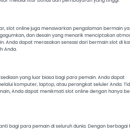
 melalui fitur bonus dan pembayaran yang tinggi.
r, slot online juga menawarkan pengalaman bermain y
engagumkan, dan desain yang menarik menciptakan atmo
 Anda dapat merasakan sensasi dari bermain slot di ka
h Anda.
ediaan yang luar biasa bagi para pemain. Anda dapat
elalui komputer, laptop, atau perangkat seluler Anda. Ti
bermain, Anda dapat menikmati slot online dengan hanya 
nti bagi para pemain di seluruh dunia. Dengan berbagai