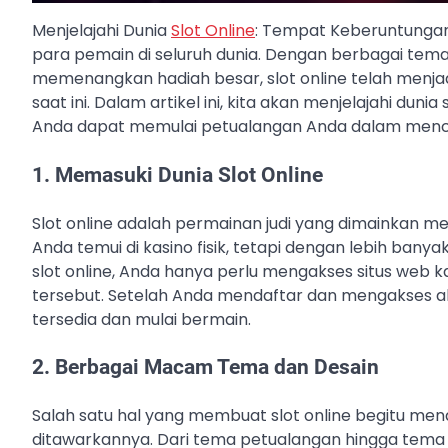
Menjelajahi Dunia
Slot Online
: Tempat Keberuntungan 
para pemain di seluruh dunia. Dengan berbagai tem
memenangkan hadiah besar, slot online telah menjadi 
saat ini. Dalam artikel ini, kita akan menjelajahi du
Anda dapat memulai petualangan Anda dalam menc
1. Memasuki Dunia Slot Online
Slot online adalah permainan judi yang dimainkan mel
Anda temui di kasino fisik, tetapi dengan lebih ban
slot online, Anda hanya perlu mengakses situs web 
tersebut. Setelah Anda mendaftar dan mengakses a
tersedia dan mulai bermain.
2. Berbagai Macam Tema dan Desain
Salah satu hal yang membuat slot online begitu me
ditawarkannya. Dari tema petualangan hingga tema bud