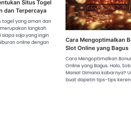
ntukan Situs Togel
 dan Terpercaya
us togel yang aman dan
 merupakan langkah
 siapa saja yang ingin
Cara Mengoptimalkan B
iburan online dengan
Slot Online yang Bagus
Cara Mengoptimalkan Bonus 
Online yang Bagus. Halo, Sob
Mania! Gimana kabarnya? U
buat dapetin tips-tips keren