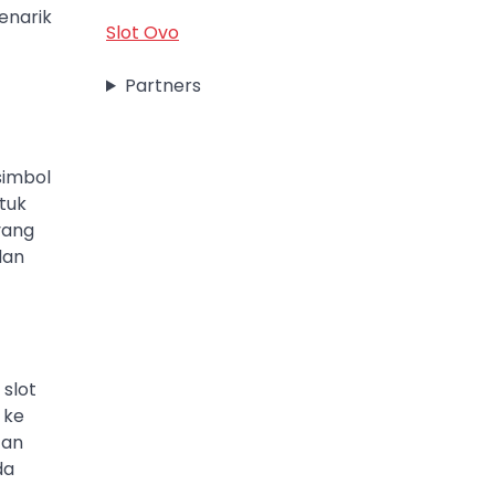
enarik
Slot Ovo
Partners
 simbol
tuk
yang
dan
 slot
 ke
tan
da