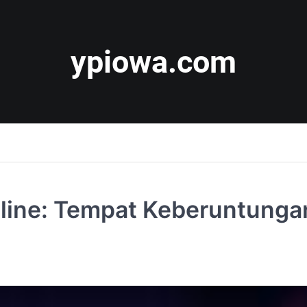
ypiowa.com
nline: Tempat Keberuntunga