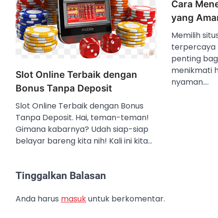
Cara Mene
yang Aman
Memilih sit
terpercaya
penting bagi
menikmati h
Slot Online Terbaik dengan
nyaman.…
Bonus Tanpa Deposit
Slot Online Terbaik dengan Bonus
Tanpa Deposit. Hai, teman-teman!
Gimana kabarnya? Udah siap-siap
belayar bareng kita nih! Kali ini kita…
Tinggalkan Balasan
Anda harus
masuk
untuk berkomentar.