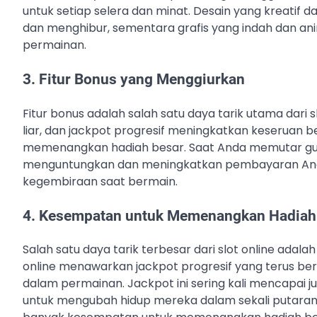
untuk setiap selera dan minat. Desain yang kreatif
dan menghibur, sementara grafis yang indah dan a
permainan.
3. Fitur Bonus yang Menggiurkan
Fitur bonus adalah salah satu daya tarik utama dari sl
liar, dan jackpot progresif meningkatkan keserua
memenangkan hadiah besar. Saat Anda memutar gulu
menguntungkan dan meningkatkan pembayaran Anda.
kegembiraan saat bermain.
4. Kesempatan untuk Memenangkan Hadiah
Salah satu daya tarik terbesar dari slot online ad
online menawarkan jackpot progresif yang terus be
dalam permainan. Jackpot ini sering kali mencapa
untuk mengubah hidup mereka dalam sekali putaran