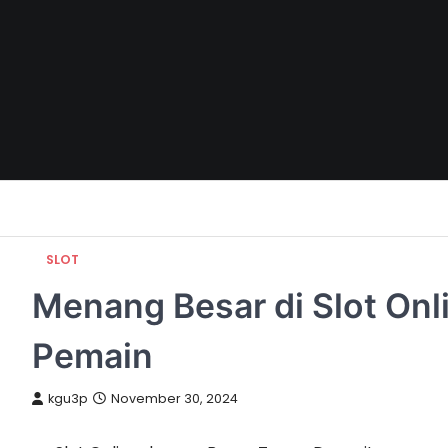
Skip
to
content
SLOT
Menang Besar di Slot Onli
Pemain
kgu3p
November 30, 2024