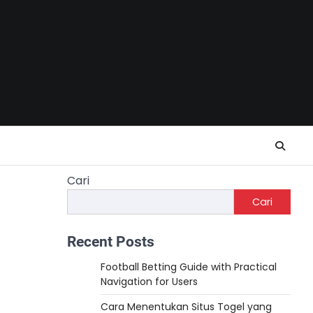
Cari
Cari
Recent Posts
Football Betting Guide with Practical
Navigation for Users
Cara Menentukan Situs Togel yang