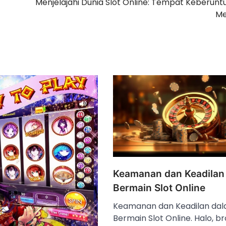
Menjelajahi Dunia Slot Online: Tempat Keberun
Me
Keamanan dan Keadilan
Bermain Slot Online
Keamanan dan Keadilan da
Bermain Slot Online. Halo, br