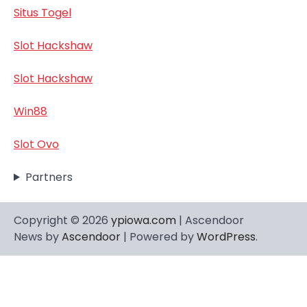
Situs Togel
Slot Hackshaw
Slot Hackshaw
Win88
Slot Ovo
Partners
Copyright © 2026
ypiowa.com
| Ascendoor
News by
Ascendoor
| Powered by
WordPress
.