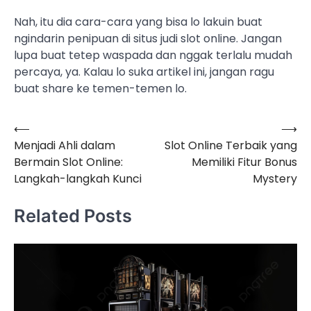
Nah, itu dia cara-cara yang bisa lo lakuin buat
ngindarin penipuan di situs judi slot online. Jangan
lupa buat tetep waspada dan nggak terlalu mudah
percaya, ya. Kalau lo suka artikel ini, jangan ragu
buat share ke temen-temen lo.
⟵
⟶
Navigasi
Menjadi Ahli dalam
Slot Online Terbaik yang
pos
Bermain Slot Online:
Memiliki Fitur Bonus
Langkah-langkah Kunci
Mystery
Related Posts