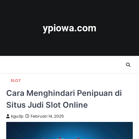
Skip
to
content
ypiowa.com
SLOT
Cara Menghindari Penipuan di
Situs Judi Slot Online
kgu3p
Februari 14, 2025