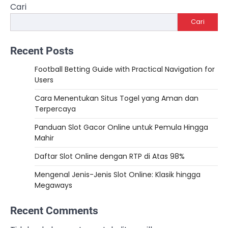
Cari
Cari
Recent Posts
Football Betting Guide with Practical Navigation for
Users
Cara Menentukan Situs Togel yang Aman dan
Terpercaya
Panduan Slot Gacor Online untuk Pemula Hingga
Mahir
Daftar Slot Online dengan RTP di Atas 98%
Mengenal Jenis-Jenis Slot Online: Klasik hingga
Megaways
Recent Comments