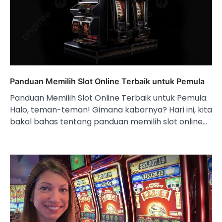
Panduan Memilih Slot Online Terbaik untuk Pemula
Panduan Memilih Slot Online Terbaik untuk Pemula.
Halo, teman-teman! Gimana kabarnya? Hari ini, kita
bakal bahas tentang panduan memilih slot online…