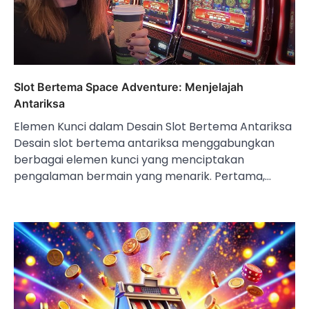
Slot Bertema Space Adventure: Menjelajah
Antariksa
Elemen Kunci dalam Desain Slot Bertema Antariksa
Desain slot bertema antariksa menggabungkan
berbagai elemen kunci yang menciptakan
pengalaman bermain yang menarik. Pertama,…