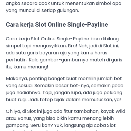
angka secara acak untuk menentukan simbol apa
yang muncul di setiap gulungan.
Cara kerja Slot Online Single-Payline
Cara kerja Slot Online Single-Payline bisa dibilang
simpel tapi mengasyikkan, Bro! Nah, jadi di Slot ini,
ada satu garis bayaran aja yang kamu harus
perhatiin. Kalo gambar-gambarnya match di garis
itu, kamu menang!
Makanya, penting banget buat memilih jumlah bet
yang sesuai. Semakin besar bet-nya, semakin gede
juga hadiahnya. Tapi, jangan lupa, ada juga peluang
buat rugi. Jadi, tetep bijak dalam memutuskan, ya!
Oh iya, di Slot ini juga ada fitur tambahan, kayak Wild
atau Bonus, yang bisa bikin kamu menang lebih
gampang. Seru kan? Yuk, langsung aja coba Slot