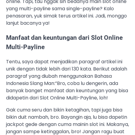
online. Tapi, tau nggak sih bedanya main slot online
yang multi-payline sama single-payline? Kalo
penasaran, yuk simak terus artikel ini. Jadi, monggo
lanjut bacanya ya!
Manfaat dan keuntungan dari Slot Online
Multi-Payline
Tentu, saya dapat menjadikan paragraf artikel ini
unik dengan tidak lebih dari 130 kata. Berikut adalah
paragraf yang diubah menggunakan Bahasa
Indonesia Slang Man:”Bro, coba lu dengerin, ada
banyak banget manfaat dan keuntungan yang bisa
didapetin dari Slot Online Multi-Payline, loh!
Gak cuma seru dan bikin ketagihan, tapi juga bisa
bikin duit nambah, bro. Bayangin aja, lu bisa dapetin
jackpot gede dengan cuma mainin slot ini. Makanya,
jangan sampe ketinggalan, bro! Jangan ragu buat