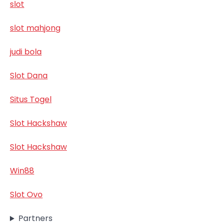
slot
slot mahjong
judi bola
Slot Dana
Situs Togel
Slot Hackshaw
Slot Hackshaw
Win88
Slot Ovo
Partners