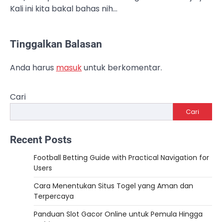
Kali ini kita bakal bahas nih…
Tinggalkan Balasan
Anda harus
masuk
untuk berkomentar.
Cari
Cari
Recent Posts
Football Betting Guide with Practical Navigation for
Users
Cara Menentukan Situs Togel yang Aman dan
Terpercaya
Panduan Slot Gacor Online untuk Pemula Hingga