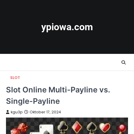
Skip
to
content
ypiowa.com
SLOT
Slot Online Multi-Payline vs.
Single-Payline
kgu3p
Oktober 17, 2024