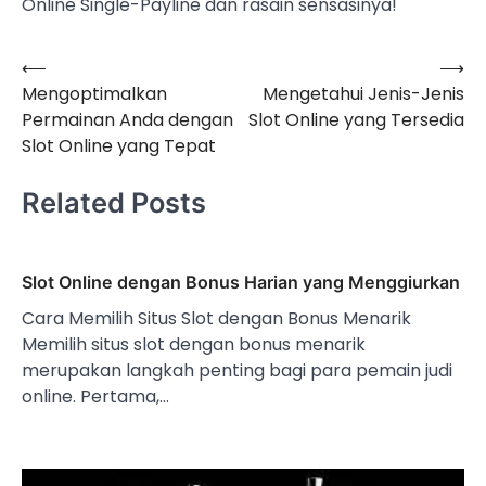
Online Single-Payline dan rasain sensasinya!
⟵
⟶
Navigasi
Mengoptimalkan
Mengetahui Jenis-Jenis
pos
Permainan Anda dengan
Slot Online yang Tersedia
Slot Online yang Tepat
Related Posts
Slot Online dengan Bonus Harian yang Menggiurkan
Cara Memilih Situs Slot dengan Bonus Menarik
Memilih situs slot dengan bonus menarik
merupakan langkah penting bagi para pemain judi
online. Pertama,…