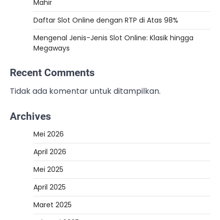
Mahir
Daftar Slot Online dengan RTP di Atas 98%
Mengenal Jenis-Jenis Slot Online: Klasik hingga
Megaways
Recent Comments
Tidak ada komentar untuk ditampilkan.
Archives
Mei 2026
April 2026
Mei 2025
April 2025
Maret 2025