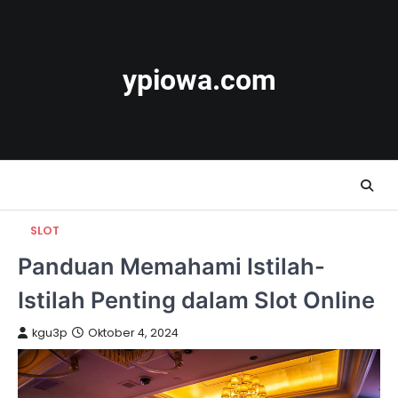
Skip
to
content
ypiowa.com
SLOT
Panduan Memahami Istilah-
Istilah Penting dalam Slot Online
kgu3p
Oktober 4, 2024