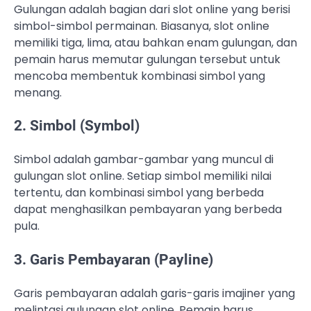
Gulungan adalah bagian dari slot online yang berisi
simbol-simbol permainan. Biasanya, slot online
memiliki tiga, lima, atau bahkan enam gulungan, dan
pemain harus memutar gulungan tersebut untuk
mencoba membentuk kombinasi simbol yang
menang.
2. Simbol (Symbol)
Simbol adalah gambar-gambar yang muncul di
gulungan slot online. Setiap simbol memiliki nilai
tertentu, dan kombinasi simbol yang berbeda
dapat menghasilkan pembayaran yang berbeda
pula.
3. Garis Pembayaran (Payline)
Garis pembayaran adalah garis-garis imajiner yang
melintasi gulungan slot online. Pemain harus