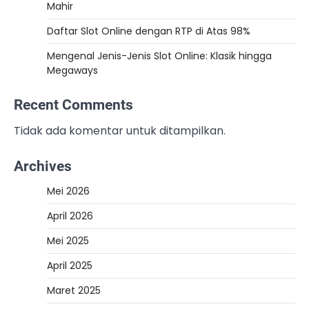
Mahir
Daftar Slot Online dengan RTP di Atas 98%
Mengenal Jenis-Jenis Slot Online: Klasik hingga
Megaways
Recent Comments
Tidak ada komentar untuk ditampilkan.
Archives
Mei 2026
April 2026
Mei 2025
April 2025
Maret 2025