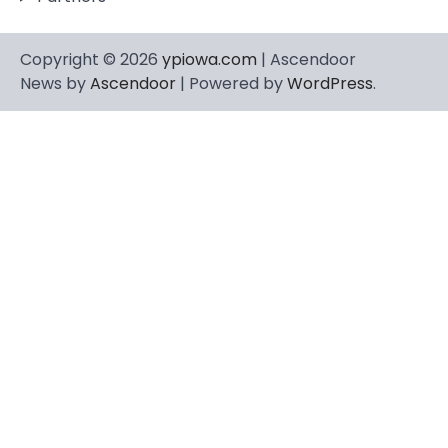
Copyright © 2026
ypiowa.com
| Ascendoor
News by
Ascendoor
| Powered by
WordPress
.