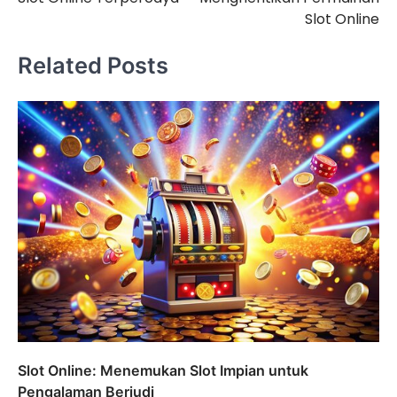
Slot Online
Related Posts
Slot Online: Menemukan Slot Impian untuk
Pengalaman Berjudi