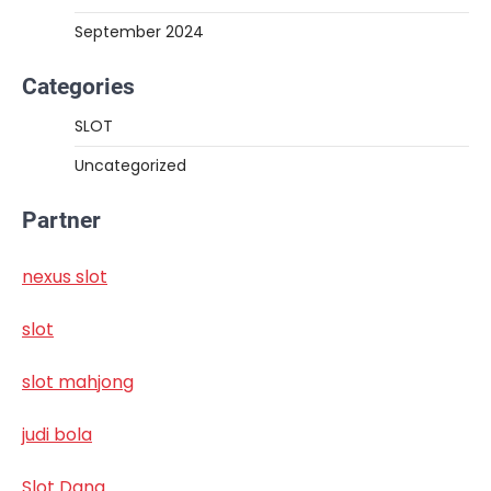
September 2024
Categories
SLOT
Uncategorized
Partner
nexus slot
slot
slot mahjong
judi bola
Slot Dana