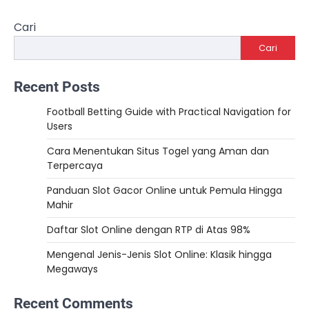
Cari
Cari
Recent Posts
Football Betting Guide with Practical Navigation for
Users
Cara Menentukan Situs Togel yang Aman dan
Terpercaya
Panduan Slot Gacor Online untuk Pemula Hingga
Mahir
Daftar Slot Online dengan RTP di Atas 98%
Mengenal Jenis-Jenis Slot Online: Klasik hingga
Megaways
Recent Comments