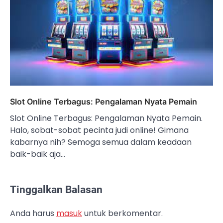
Slot Online Terbagus: Pengalaman Nyata Pemain
Slot Online Terbagus: Pengalaman Nyata Pemain.
Halo, sobat-sobat pecinta judi online! Gimana
kabarnya nih? Semoga semua dalam keadaan
baik-baik aja…
Tinggalkan Balasan
Anda harus
masuk
untuk berkomentar.