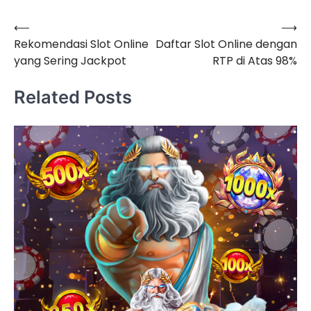
⟵
⟶
Navigasi
Rekomendasi Slot Online
Daftar Slot Online dengan
pos
yang Sering Jackpot
RTP di Atas 98%
Related Posts