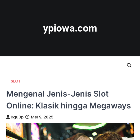
Skip
to
content
ypiowa.com
SLOT
Mengenal Jenis-Jenis Slot
Online: Klasik hingga Megaways
kgu3p
Mei 9, 2025