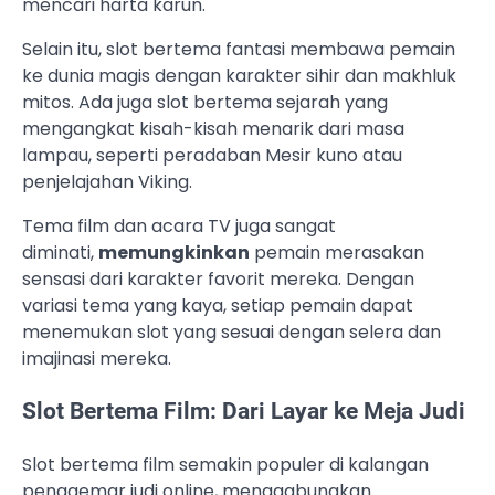
mencari harta karun.
Selain itu, slot bertema fantasi membawa pemain
ke dunia magis dengan karakter sihir dan makhluk
mitos. Ada juga slot bertema sejarah yang
mengangkat kisah-kisah menarik dari masa
lampau, seperti peradaban Mesir kuno atau
penjelajahan Viking.
Tema film dan acara TV juga sangat
diminati,
memungkinkan
pemain merasakan
sensasi dari karakter favorit mereka. Dengan
variasi tema yang kaya, setiap pemain dapat
menemukan slot yang sesuai dengan selera dan
imajinasi mereka.
Slot Bertema Film: Dari Layar ke Meja Judi
Slot bertema film semakin populer di kalangan
penggemar judi online, menggabungkan