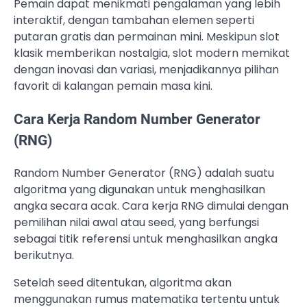
Pemain dapat menikmati pengalaman yang lebih
interaktif, dengan tambahan elemen seperti
putaran gratis dan permainan mini. Meskipun slot
klasik memberikan nostalgia, slot modern memikat
dengan inovasi dan variasi, menjadikannya pilihan
favorit di kalangan pemain masa kini.
Cara Kerja Random Number Generator
(RNG)
Random Number Generator (RNG) adalah suatu
algoritma yang digunakan untuk menghasilkan
angka secara acak. Cara kerja RNG dimulai dengan
pemilihan nilai awal atau seed, yang berfungsi
sebagai titik referensi untuk menghasilkan angka
berikutnya.
Setelah seed ditentukan, algoritma akan
menggunakan rumus matematika tertentu untuk