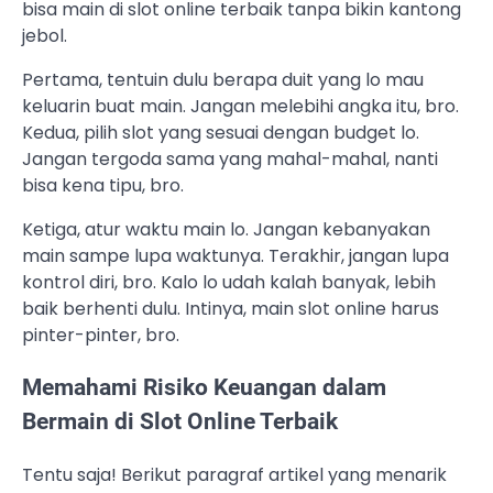
bisa main di slot online terbaik tanpa bikin kantong
jebol.
Pertama, tentuin dulu berapa duit yang lo mau
keluarin buat main. Jangan melebihi angka itu, bro.
Kedua, pilih slot yang sesuai dengan budget lo.
Jangan tergoda sama yang mahal-mahal, nanti
bisa kena tipu, bro.
Ketiga, atur waktu main lo. Jangan kebanyakan
main sampe lupa waktunya. Terakhir, jangan lupa
kontrol diri, bro. Kalo lo udah kalah banyak, lebih
baik berhenti dulu. Intinya, main slot online harus
pinter-pinter, bro.
Memahami Risiko Keuangan dalam
Bermain di Slot Online Terbaik
Tentu saja! Berikut paragraf artikel yang menarik