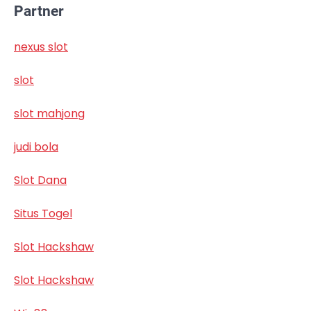
Partner
nexus slot
slot
slot mahjong
judi bola
Slot Dana
Situs Togel
Slot Hackshaw
Slot Hackshaw