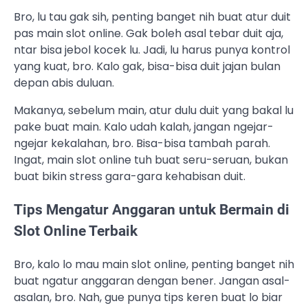
Bro, lu tau gak sih, penting banget nih buat atur duit
pas main slot online. Gak boleh asal tebar duit aja,
ntar bisa jebol kocek lu. Jadi, lu harus punya kontrol
yang kuat, bro. Kalo gak, bisa-bisa duit jajan bulan
depan abis duluan.
Makanya, sebelum main, atur dulu duit yang bakal lu
pake buat main. Kalo udah kalah, jangan ngejar-
ngejar kekalahan, bro. Bisa-bisa tambah parah.
Ingat, main slot online tuh buat seru-seruan, bukan
buat bikin stress gara-gara kehabisan duit.
Tips Mengatur Anggaran untuk Bermain di
Slot Online Terbaik
Bro, kalo lo mau main slot online, penting banget nih
buat ngatur anggaran dengan bener. Jangan asal-
asalan, bro. Nah, gue punya tips keren buat lo biar