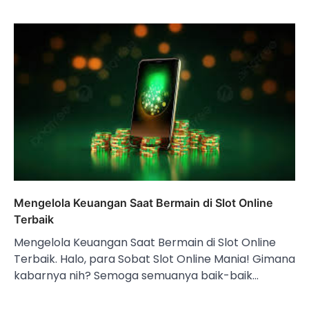
Mengelola Keuangan Saat Bermain di Slot Online
Terbaik
Mengelola Keuangan Saat Bermain di Slot Online
Terbaik. Halo, para Sobat Slot Online Mania! Gimana
kabarnya nih? Semoga semuanya baik-baik…