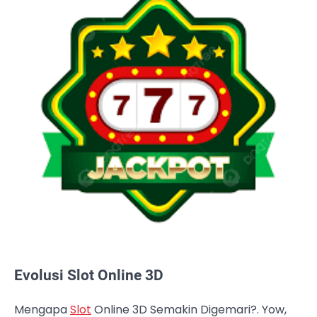
Evolusi Slot Online 3D
Mengapa
Slot
Online 3D Semakin Digemari?. Yow,