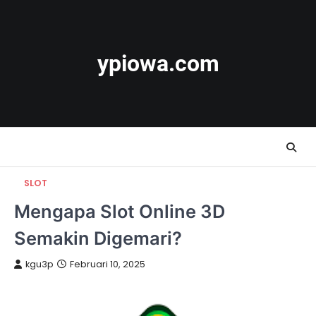
Skip
to
content
ypiowa.com
SLOT
Mengapa Slot Online 3D
Semakin Digemari?
kgu3p
Februari 10, 2025