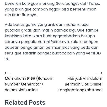
beneran kalo gue menang. Seru banget deh!Terus,
yang bikin gue tambah nggak bisa berhenti main
tuh fitur-fiturnya.
Ada bonus game yang unik dan menarik, ada
putaran gratis, dan masih banyak lagi. Gue sampe
keabisan kata-kata buat nggambarkan betapa
serunya pengalaman ini.Pokoknya, kalo lo pengen
dapetin pengalaman bermain slot yang beda dan
seru, gue saranin banget buat cobain yang versi 3D
ini.
⟵
⟶
Navigasi
Memahami RNG (Random
Menjadi Ahli dalam
pos
Number Generator)
Bermain Slot Online:
dalam Slot Online
Langkah-langkah Kunci
Related Posts