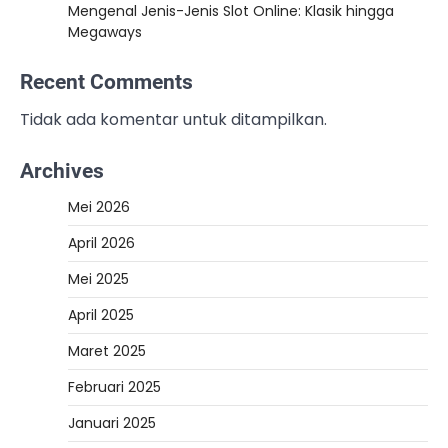
Mengenal Jenis-Jenis Slot Online: Klasik hingga
Megaways
Recent Comments
Tidak ada komentar untuk ditampilkan.
Archives
Mei 2026
April 2026
Mei 2025
April 2025
Maret 2025
Februari 2025
Januari 2025