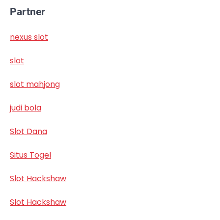
Partner
nexus slot
slot
slot mahjong
judi bola
Slot Dana
Situs Togel
Slot Hackshaw
Slot Hackshaw