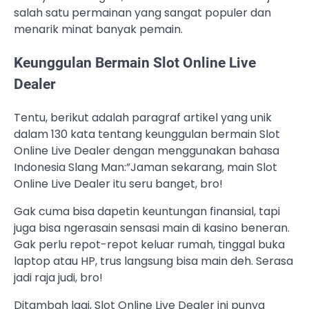
salah satu permainan yang sangat populer dan
menarik minat banyak pemain.
Keunggulan Bermain Slot Online Live
Dealer
Tentu, berikut adalah paragraf artikel yang unik
dalam 130 kata tentang keunggulan bermain Slot
Online Live Dealer dengan menggunakan bahasa
Indonesia Slang Man:”Jaman sekarang, main Slot
Online Live Dealer itu seru banget, bro!
Gak cuma bisa dapetin keuntungan finansial, tapi
juga bisa ngerasain sensasi main di kasino beneran.
Gak perlu repot-repot keluar rumah, tinggal buka
laptop atau HP, trus langsung bisa main deh. Serasa
jadi raja judi, bro!
Ditambah lagi, Slot Online Live Dealer ini punya