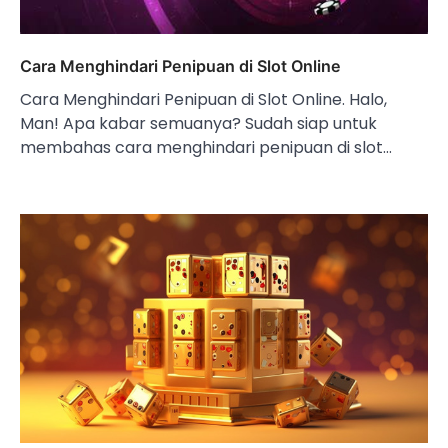
Cara Menghindari Penipuan di Slot Online
Cara Menghindari Penipuan di Slot Online. Halo,
Man! Apa kabar semuanya? Sudah siap untuk
membahas cara menghindari penipuan di slot…