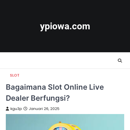
Skip
to
content
ypiowa.com
SLOT
Bagaimana Slot Online Live
Dealer Berfungsi?
kgu3p
Januari 26, 2025