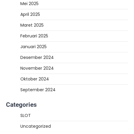
Mei 2025
April 2025
Maret 2025
Februari 2025
Januari 2025
Desember 2024
November 2024
Oktober 2024
September 2024
Categories
SLOT
Uncategorized