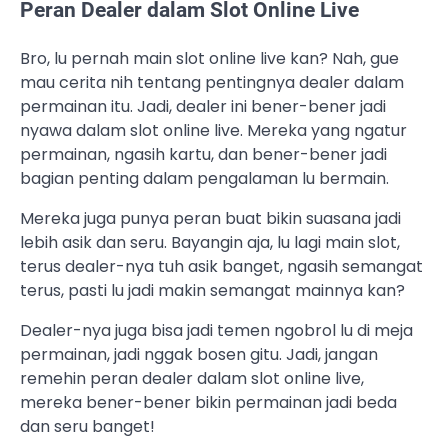
Peran Dealer dalam Slot Online Live
Bro, lu pernah main slot online live kan? Nah, gue
mau cerita nih tentang pentingnya dealer dalam
permainan itu. Jadi, dealer ini bener-bener jadi
nyawa dalam slot online live. Mereka yang ngatur
permainan, ngasih kartu, dan bener-bener jadi
bagian penting dalam pengalaman lu bermain.
Mereka juga punya peran buat bikin suasana jadi
lebih asik dan seru. Bayangin aja, lu lagi main slot,
terus dealer-nya tuh asik banget, ngasih semangat
terus, pasti lu jadi makin semangat mainnya kan?
Dealer-nya juga bisa jadi temen ngobrol lu di meja
permainan, jadi nggak bosen gitu. Jadi, jangan
remehin peran dealer dalam slot online live,
mereka bener-bener bikin permainan jadi beda
dan seru banget!