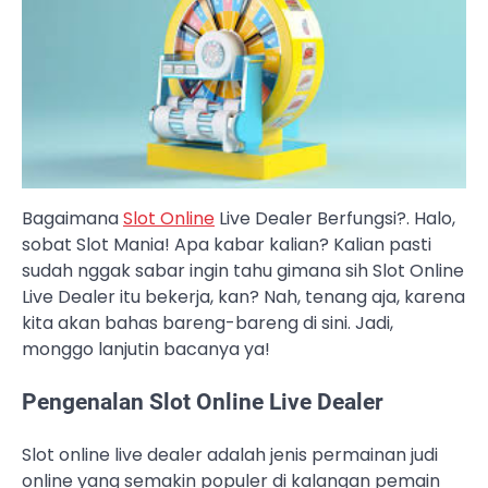
Bagaimana
Slot Online
Live Dealer Berfungsi?. Halo,
sobat Slot Mania! Apa kabar kalian? Kalian pasti
sudah nggak sabar ingin tahu gimana sih Slot Online
Live Dealer itu bekerja, kan? Nah, tenang aja, karena
kita akan bahas bareng-bareng di sini. Jadi,
monggo lanjutin bacanya ya!
Pengenalan Slot Online Live Dealer
Slot online live dealer adalah jenis permainan judi
online yang semakin populer di kalangan pemain