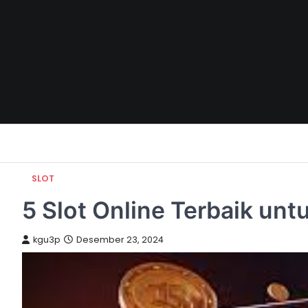
Skip
to
content
SLOT
5 Slot Online Terbaik unt
kgu3p
Desember 23, 2024