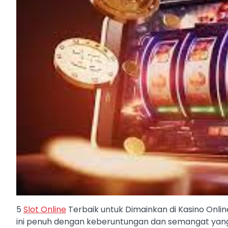
5
Slot Online
Terbaik untuk Dimainkan di Kasino Onlin
ini penuh dengan keberuntungan dan semangat yang me