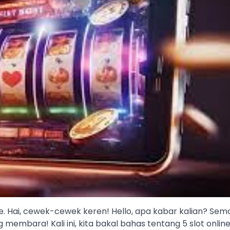
e. Hai, cewek-cewek keren! Hello, apa kabar kalian? Sem
mbara! Kali ini, kita bakal bahas tentang 5 slot online