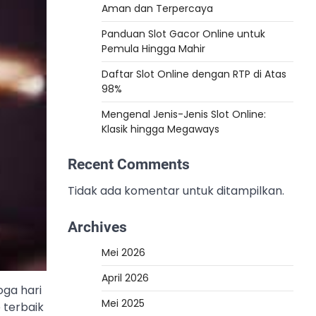
Aman dan Terpercaya
Panduan Slot Gacor Online untuk
Pemula Hingga Mahir
Daftar Slot Online dengan RTP di Atas
98%
Mengenal Jenis-Jenis Slot Online:
Klasik hingga Megaways
Recent Comments
Tidak ada komentar untuk ditampilkan.
Archives
Mei 2026
April 2026
oga hari
Mei 2025
 terbaik