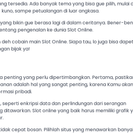
ng tersedia. Ada banyak tema yang bisa gue pilih, mulai d
r kuno, sampe petualangan di luar angkasa.
yang bikin gue berasa lagi di dalam ceritanya. Bener-ben
 tentang pengenalan ke dunia Slot Online.
 deh cobain main Slot Online. Siapa tau, lo juga bisa dapet
gan bijak ya!
ia penting yang perlu dipertimbangkan. Pertama, pastikan
amanan adalah hal yang sangat penting, karena Kamu aka
masi pribadi.
, seperti enkripsi data dan perlindungan dari serangan
 ditawarkan. Slot online yang baik harus memiliki grafik 
r.
 tidak cepat bosan. Pilihlah situs yang menawarkan banyak