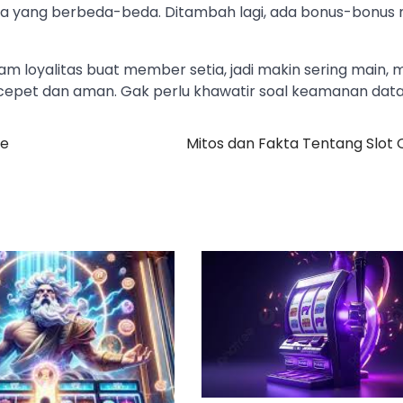
ema yang berbeda-beda. Ditambah lagi, ada bonus-bonus
am loyalitas buat member setia, jadi makin sering main, 
a cepet dan aman. Gak perlu khawatir soal keamanan data 
ne
Mitos dan Fakta Tentang Slot 