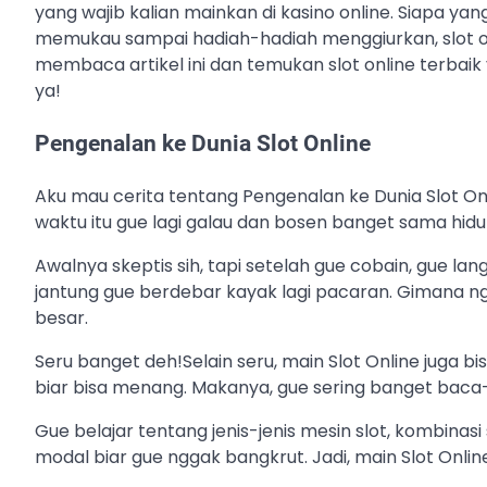
yang wajib kalian mainkan di kasino online. Siapa ya
memukau sampai hadiah-hadiah menggiurkan, slot onli
membaca artikel ini dan temukan slot online terba
ya!
Pengenalan ke Dunia Slot Online
Aku mau cerita tentang Pengenalan ke Dunia Slot Onl
waktu itu gue lagi galau dan bosen banget sama hid
Awalnya skeptis sih, tapi setelah gue cobain, gue l
jantung gue berdebar kayak lagi pacaran. Gimana n
besar.
Seru banget deh!Selain seru, main Slot Online juga bi
biar bisa menang. Makanya, gue sering banget baca-b
Gue belajar tentang jenis-jenis mesin slot, kombina
modal biar gue nggak bangkrut. Jadi, main Slot Onlin