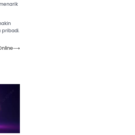
 menarik
makin
pribadi.
Online
⟶