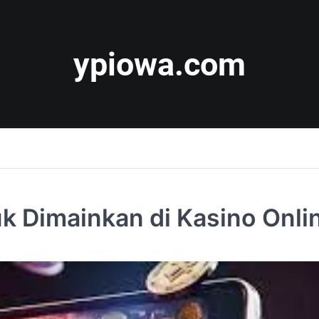
ypiowa.com
uk Dimainkan di Kasino Onli