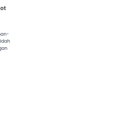
lot
man-
Udah
gan