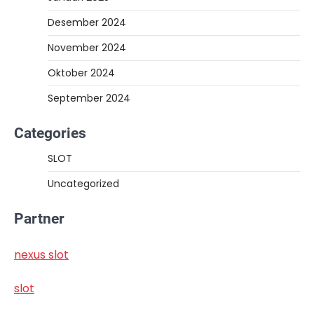
Desember 2024
November 2024
Oktober 2024
September 2024
Categories
SLOT
Uncategorized
Partner
nexus slot
slot