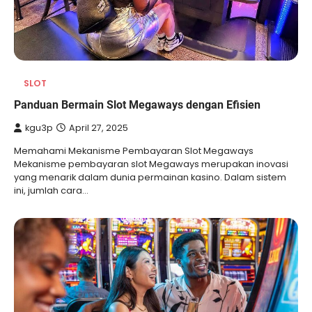
SLOT
Panduan Bermain Slot Megaways dengan Efisien
kgu3p
April 27, 2025
Memahami Mekanisme Pembayaran Slot Megaways
Mekanisme pembayaran slot Megaways merupakan inovasi
yang menarik dalam dunia permainan kasino. Dalam sistem
ini, jumlah cara…