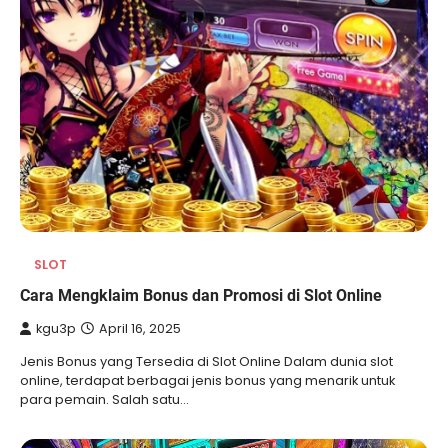
SLOT
Cara Mengklaim Bonus dan Promosi di Slot Online
kgu3p
April 16, 2025
Jenis Bonus yang Tersedia di Slot Online Dalam dunia slot
online, terdapat berbagai jenis bonus yang menarik untuk
para pemain. Salah satu…